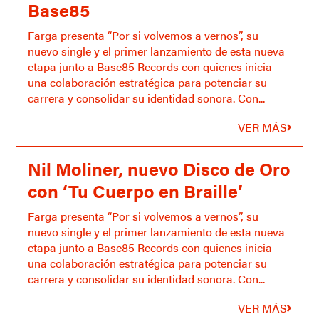
Base85
Farga presenta “Por si volvemos a vernos”, su
nuevo single y el primer lanzamiento de esta nueva
etapa junto a Base85 Records con quienes inicia
una colaboración estratégica para potenciar su
carrera y consolidar su identidad sonora. Con...
VER MÁS
Nil Moliner, nuevo Disco de Oro
con ‘Tu Cuerpo en Braille’
Farga presenta “Por si volvemos a vernos”, su
nuevo single y el primer lanzamiento de esta nueva
etapa junto a Base85 Records con quienes inicia
una colaboración estratégica para potenciar su
carrera y consolidar su identidad sonora. Con...
VER MÁS