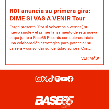
R01 anuncia su primera gira:
DIME SI VAS A VENIR Tour
Farga presenta “Por si volvemos a vernos”, su
nuevo single y el primer lanzamiento de esta nueva
etapa junto a Base85 Records con quienes inicia
una colaboración estratégica para potenciar su
carrera y consolidar su identidad sonora. Con...
VER MÁS