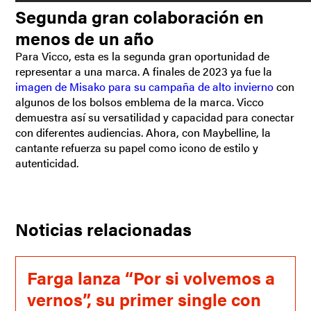
Segunda gran colaboración en
menos de un año
Para Vicco, esta es la segunda gran oportunidad de
representar a una marca. A finales de 2023 ya fue la
imagen de Misako para su campaña de alto invierno
con
algunos de los bolsos emblema de la marca. Vicco
demuestra así su versatilidad y capacidad para conectar
con diferentes audiencias. Ahora, con Maybelline, la
cantante refuerza su papel como icono de estilo y
autenticidad.
Noticias relacionadas
Farga lanza “Por si volvemos a
vernos”, su primer single con