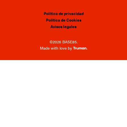
Política de privacidad
Política de Cookies
Avisos legales
©2026 BASE85.
Made with love by