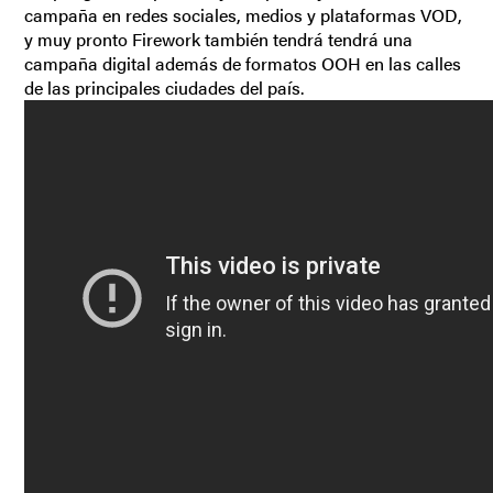
campaña en redes sociales, medios y plataformas VOD,
y muy pronto Firework también tendrá tendrá una
campaña digital además de formatos OOH en las calles
de las principales ciudades del país.