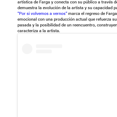
artística de Farga y conecta con su público a través 
demuestra la evolución de la artista y su capacidad 
“Por si volvemos a vernos”
marca el regreso de Farg
emocional con una producción actual que refuerza su 
pasada y la posibilidad de un reencuentro, construyen
caracteriza a la artista.