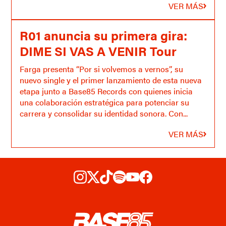
VER MÁS
R01 anuncia su primera gira:
DIME SI VAS A VENIR Tour
Farga presenta “Por si volvemos a vernos”, su
nuevo single y el primer lanzamiento de esta nueva
etapa junto a Base85 Records con quienes inicia
una colaboración estratégica para potenciar su
carrera y consolidar su identidad sonora. Con...
VER MÁS