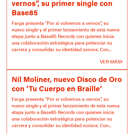
vernos”, su primer single con
Base85
Farga presenta “Por si volvemos a vernos”, su
nuevo single y el primer lanzamiento de esta nueva
etapa junto a Base85 Records con quienes inicia
una colaboración estratégica para potenciar su
carrera y consolidar su identidad sonora. Con...
VER MÁS
Nil Moliner, nuevo Disco de Oro
con ‘Tu Cuerpo en Braille’
Farga presenta “Por si volvemos a vernos”, su
nuevo single y el primer lanzamiento de esta nueva
etapa junto a Base85 Records con quienes inicia
una colaboración estratégica para potenciar su
carrera y consolidar su identidad sonora. Con...