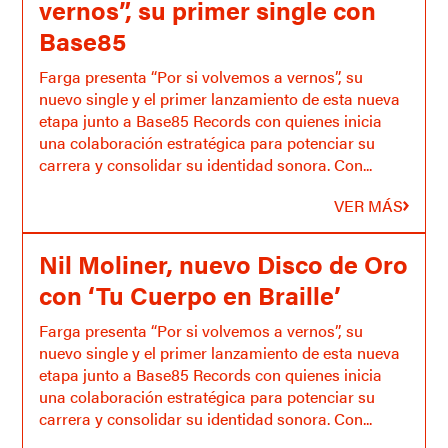
vernos”, su primer single con
Base85
Farga presenta “Por si volvemos a vernos”, su
nuevo single y el primer lanzamiento de esta nueva
etapa junto a Base85 Records con quienes inicia
una colaboración estratégica para potenciar su
carrera y consolidar su identidad sonora. Con...
VER MÁS
Nil Moliner, nuevo Disco de Oro
con ‘Tu Cuerpo en Braille’
Farga presenta “Por si volvemos a vernos”, su
nuevo single y el primer lanzamiento de esta nueva
etapa junto a Base85 Records con quienes inicia
una colaboración estratégica para potenciar su
carrera y consolidar su identidad sonora. Con...