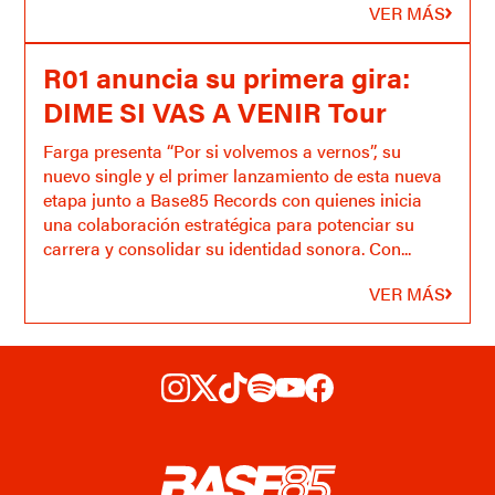
VER MÁS
R01 anuncia su primera gira:
DIME SI VAS A VENIR Tour
Farga presenta “Por si volvemos a vernos”, su
nuevo single y el primer lanzamiento de esta nueva
etapa junto a Base85 Records con quienes inicia
una colaboración estratégica para potenciar su
carrera y consolidar su identidad sonora. Con...
VER MÁS