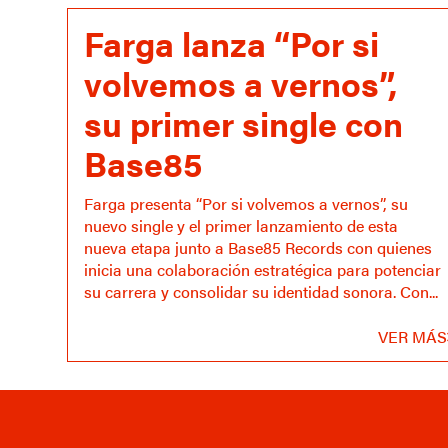
Farga lanza “Por si
volvemos a vernos”,
su primer single con
Base85
Farga presenta “Por si volvemos a vernos”, su
nuevo single y el primer lanzamiento de esta
nueva etapa junto a Base85 Records con quienes
inicia una colaboración estratégica para potenciar
su carrera y consolidar su identidad sonora. Con...
VER MÁS