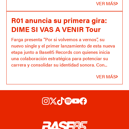
VER MÁS
R01 anuncia su primera gira:
DIME SI VAS A VENIR Tour
Farga presenta “Por si volvemos a vernos”, su
nuevo single y el primer lanzamiento de esta nueva
etapa junto a Base85 Records con quienes inicia
una colaboración estratégica para potenciar su
carrera y consolidar su identidad sonora. Con...
VER MÁS