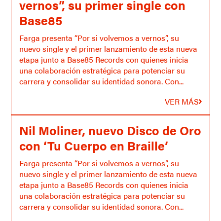
vernos”, su primer single con
Base85
Farga presenta “Por si volvemos a vernos”, su
nuevo single y el primer lanzamiento de esta nueva
etapa junto a Base85 Records con quienes inicia
una colaboración estratégica para potenciar su
carrera y consolidar su identidad sonora. Con...
VER MÁS
Nil Moliner, nuevo Disco de Oro
con ‘Tu Cuerpo en Braille’
Farga presenta “Por si volvemos a vernos”, su
nuevo single y el primer lanzamiento de esta nueva
etapa junto a Base85 Records con quienes inicia
una colaboración estratégica para potenciar su
carrera y consolidar su identidad sonora. Con...