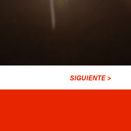
SIGUIENTE >