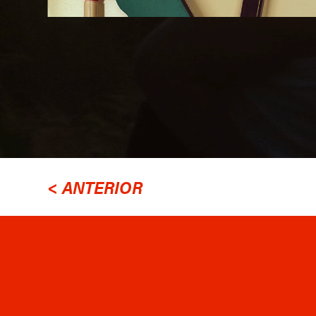
< ANTERIOR