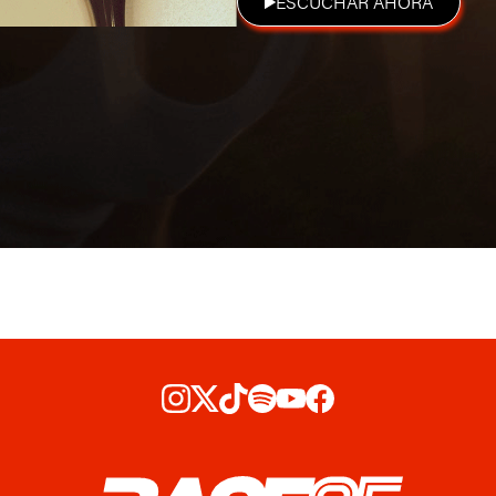
ESCUCHAR AHORA